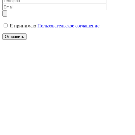
Я принимаю
Пользовательское соглашение