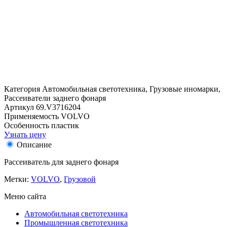
Категория
Автомобильная светотехника, Грузовые иномарки,
Рассеиватели заднего фонаря
Артикул
69.V3716204
Применяемость
VOLVO
Особенность
пластик
Узнать цену
Описание
Рассеиватель для заднего фонаря
Метки:
VOLVO
,
Грузовой
Меню сайта
Автомобильная светотехника
Промышленная светотехника