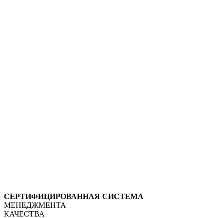
СЕРТИФИЦИРОВАННАЯ СИСТЕМА
МЕНЕДЖМЕНТА
КАЧЕСТВА