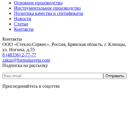
Основное производство
Инструментальное производство
Политика качества и сертификаты
Новости
Статьи
Контакты
Контакты
ООО «Стекло-Сервис», Россия, Брянская область, г. Клинцы,
ул. Ногина, д.55
8 (48336) 2-77-77
zakaz@formulasveta.com
Подписка на рассылку
Присоединяйтесь в соцсетях