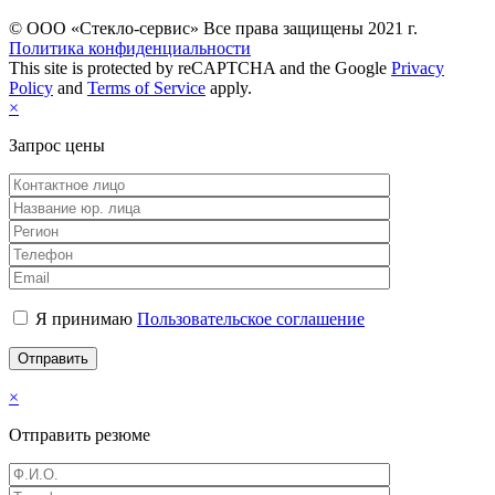
© ООО «Стекло-сервис» Все права защищены 2021 г.
Политика конфиденциальности
This site is protected by reCAPTCHA and the Google
Privacy
Policy
and
Terms of Service
apply.
×
Запрос цены
Я принимаю
Пользовательское соглашение
×
Отправить резюме