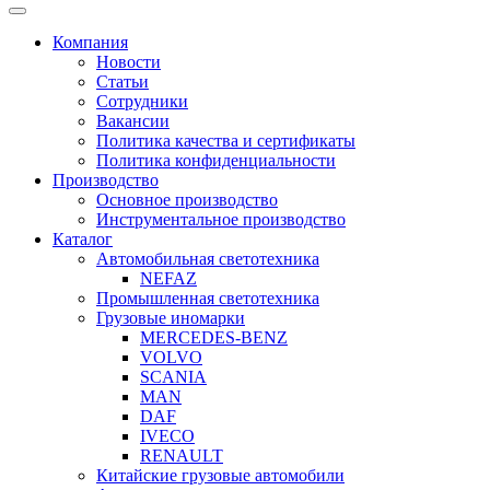
Компания
Новости
Статьи
Сотрудники
Вакансии
Политика качества и сертификаты
Политика конфиденциальности
Производство
Основное производство
Инструментальное производство
Каталог
Автомобильная светотехника
NEFAZ
Промышленная светотехника
Грузовые иномарки
MERCEDES-BENZ
VOLVO
SCANIA
MAN
DAF
IVECO
RENAULT
Китайские грузовые автомобили