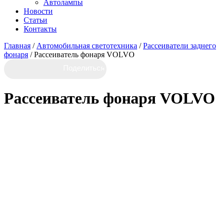
Автолампы
Новости
Статьи
Контакты
Главная
/
Автомобильная светотехника
/
Рассеиватели заднего
фонаря
/ Рассеиватель фонаря VOLVO
Рассеиватель фонаря VOLVO